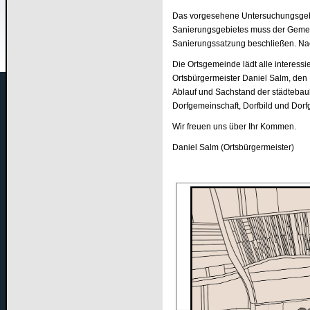
Das vorgesehene Untersuchungsgebiet
Sanierungsgebietes muss der Gemei
Sanierungssatzung beschließen. Nach
Die Ortsgemeinde lädt alle interessi
Ortsbürgermeister Daniel Salm, de
Ablauf und Sachstand der städteba
Dorfgemeinschaft, Dorfbild und Dor
Wir freuen uns über Ihr Kommen.
Daniel Salm (Ortsbürgermeister)