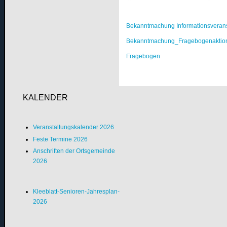
Bekanntmachung Informationsverans
Bekanntmachung_Fragebogenaktio
Fragebogen
KALENDER
Veranstaltungskalender 2026
Feste Termine 2026
Anschriften der Ortsgemeinde
2026
Kleeblatt-Senioren-Jahresplan-
2026