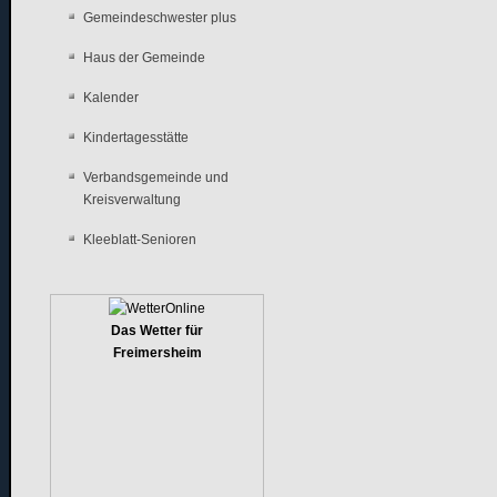
Gemeindeschwester plus
Haus der Gemeinde
Kalender
Kindertagesstätte
Verbandsgemeinde und
Kreisverwaltung
Kleeblatt-Senioren
Das Wetter für
Freimersheim