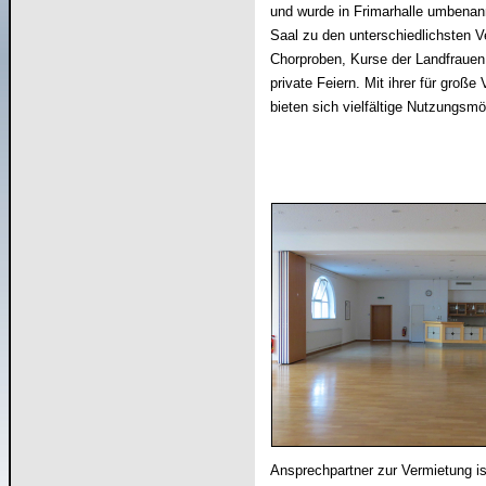
und wurde in Frimarhalle umbenannt
Saal zu den unterschiedlichsten V
Chorproben, Kurse der Landfrauen u
private Feiern. Mit ihrer für groß
bieten sich vielfältige Nutzungsmö
Ansprechpartner zur Vermietung i