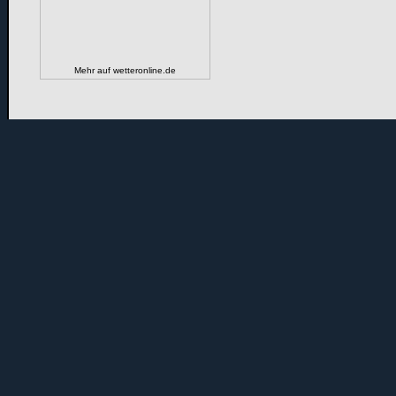
Mehr auf
wetteronline.de