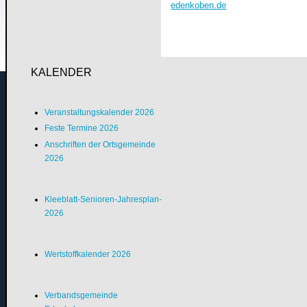
edenkoben.de
KALENDER
Veranstaltungskalender 2026
Feste Termine 2026
Anschriften der Ortsgemeinde
2026
Kleeblatt-Senioren-Jahresplan-
2026
Wertstoffkalender 2026
Verbandsgemeinde